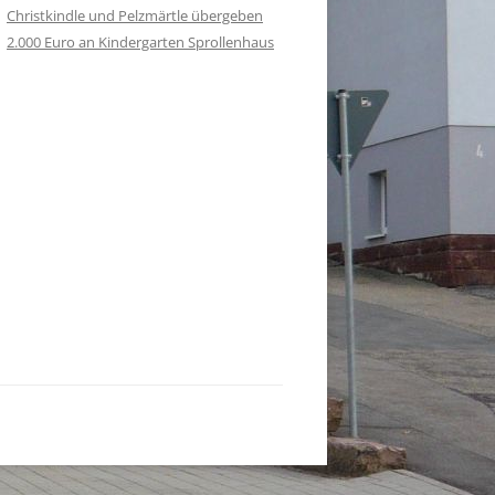
Christkindle und Pelzmärtle übergeben
2.000 Euro an Kindergarten Sprollenhaus