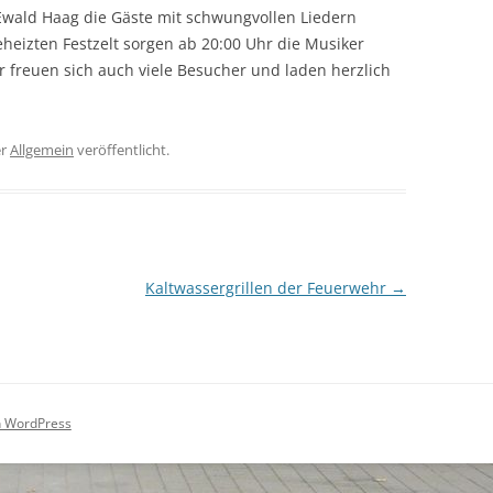
Ewald Haag die Gäste mit schwungvollen Liedern
heizten Festzelt sorgen ab 20:00 Uhr die Musiker
 freuen sich auch viele Besucher und laden herzlich
er
Allgemein
veröffentlicht.
Kaltwassergrillen der Feuerwehr
→
on WordPress