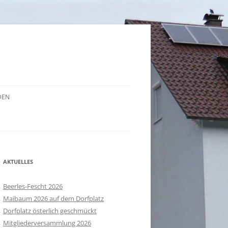
DEN
AKTUELLES
Beerles-Fescht 2026
Maibaum 2026 auf dem Dorfplatz
Dorfplatz österlich geschmückt
Mitgliederversammlung 2026